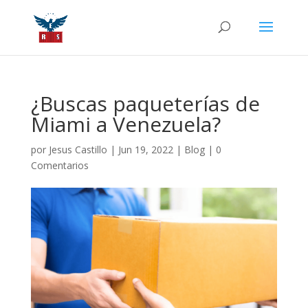
¿Buscas paqueterías de
Miami a Venezuela?
por
Jesus Castillo
|
Jun 19, 2022
|
Blog
|
0
Comentarios