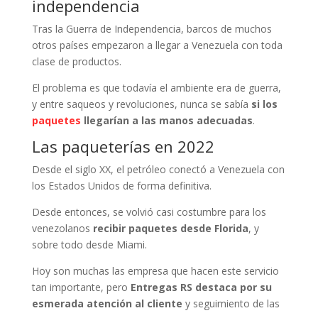
independencia
Tras la Guerra de Independencia, barcos de muchos
otros países empezaron a llegar a Venezuela con toda
clase de productos.
El problema es que todavía el ambiente era de guerra,
y entre saqueos y revoluciones, nunca se sabía
si los
paquetes
llegarían a las manos adecuadas
.
Las paqueterías en 2022
Desde el siglo XX, el petróleo conectó a Venezuela con
los Estados Unidos de forma definitiva.
Desde entonces, se volvió casi costumbre para los
venezolanos
recibir paquetes desde Florida
, y
sobre todo desde Miami.
Hoy son muchas las empresa que hacen este servicio
tan importante, pero
Entregas RS destaca por su
esmerada atención al cliente
y seguimiento de las