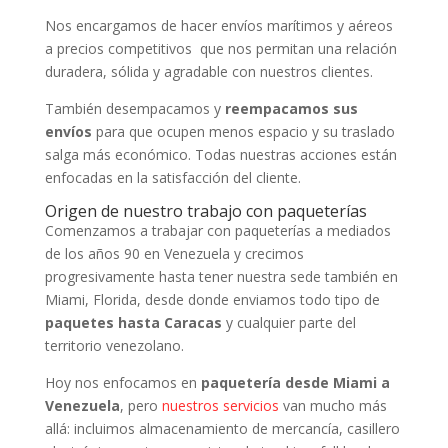
Nos encargamos de hacer envíos marítimos y aéreos
a precios competitivos que nos permitan una relación
duradera, sólida y agradable con nuestros clientes.
También desempacamos y
reempacamos sus
envíos
para que ocupen menos espacio y su traslado
salga más económico. Todas nuestras acciones están
enfocadas en la satisfacción del cliente.
Origen de nuestro trabajo con paqueterías
Comenzamos a trabajar con paqueterías a mediados
de los años 90 en Venezuela y crecimos
progresivamente hasta tener nuestra sede también en
Miami, Florida, desde donde enviamos todo tipo de
paquetes hasta Caracas
y cualquier parte del
territorio venezolano.
Hoy nos enfocamos en
paquetería desde Miami a
Venezuela
, pero
nuestros servicios
van mucho más
allá: incluimos almacenamiento de mercancía, casillero