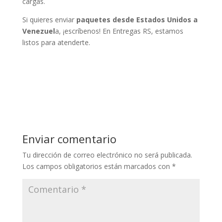
cargas.
Si quieres enviar
paquetes desde Estados Unidos a
Venezuel
a, ¡escríbenos! En Entregas RS, estamos
listos para atenderte.
Enviar comentario
Tu dirección de correo electrónico no será publicada.
Los campos obligatorios están marcados con
*