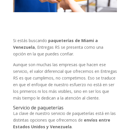
Si estás buscando
paqueterías
de Miami a
Venezuela
, Entregas RS se presenta como una
opción en la que puedes confiar.
Aunque son muchas las empresas que hacen ese
servicio, el valor diferencial que ofrecemos en Entregas
RS es que cumplimos, no competimos. Eso se traduce
en que el enfoque de nuestro esfuerzo no está en ser
los primeros ni los más visibles, sino en ser los que
más tiempo le dedican a la atención al cliente.
Servicio de paqueterías
La clave de nuestro servicio de paqueterías está en las
distintas opciones que ofrecemos de
envíos entre
Estados Unidos y Venezuela
.