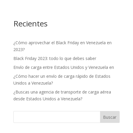
Recientes
¿Cómo aprovechar el Black Friday en Venezuela en
2023?
Black Friday 2023: todo lo que debes saber
Envío de carga entre Estados Unidos y Venezuela en
¿Cómo hacer un envío de carga rápido de Estados
Unidos a Venezuela?
¿Buscas una agencia de transporte de carga aérea
desde Estados Unidos a Venezuela?
Buscar