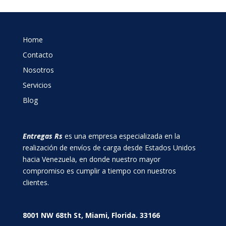
Home
Contacto
Nosotros
Servicios
Blog
Entregas Rs
es una empresa especializada en la
realización de envíos de carga desde Estados Unidos
hacia Venezuela, en donde nuestro mayor
compromiso es cumplir a tiempo con nuestros
clientes.
8001 NW 68th St, Miami, Florida. 33166