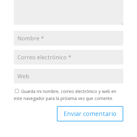
Guarda mi nombre, correo electrónico y web en
este navegador para la próxima vez que comente.