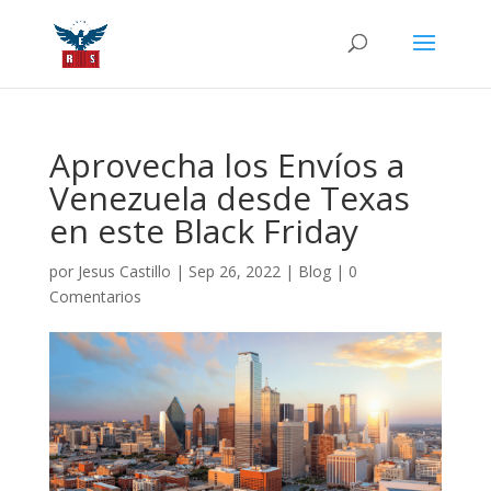
Aprovecha los Envíos a
Venezuela desde Texas
en este Black Friday
por
Jesus Castillo
|
Sep 26, 2022
|
Blog
|
0
Comentarios