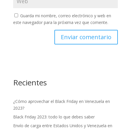
Guarda mi nombre, correo electrónico y web en
este navegador para la próxima vez que comente.
Recientes
¿Cómo aprovechar el Black Friday en Venezuela en
2023?
Black Friday 2023: todo lo que debes saber
Envío de carga entre Estados Unidos y Venezuela en