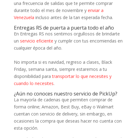
una frecuencia de salidas que te permite comprar
durante todo el mes de noviembre y
enviar a
Venezuela
incluso antes de la tan esperada fecha.
Entregas RS de puerta a puerta todo el año
En Entregas RS nos sentimos orgullosos de brindarte
un
servicio eficiente
y cumplir con tus encomiendas en
cualquier época del año.
No importa si es navidad, regreso a clases, Black
Friday, semana santa, siempre estaremos a tu
disponibilidad para
transportar lo que necesites y
cuando lo necesites
.
¿Aún no conoces nuestro servicio de PickUp?
La mayoría de cadenas que permiten comprar de
forma online; Amazon, Best Buy, eBay o Walmart
cuentan con servicio de delivery, sin embargo, en
ocasiones la compra que deseas hacer no cuenta con
esta opción.