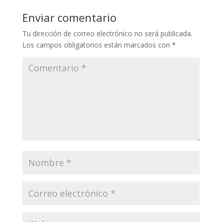
Enviar comentario
Tu dirección de correo electrónico no será publicada.
Los campos obligatorios están marcados con
*