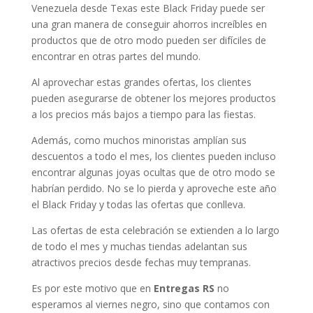
Venezuela desde Texas este Black Friday puede ser
una gran manera de conseguir ahorros increíbles en
productos que de otro modo pueden ser difíciles de
encontrar en otras partes del mundo.
Al aprovechar estas grandes ofertas, los clientes
pueden asegurarse de obtener los mejores productos
a los precios más bajos a tiempo para las fiestas.
Además, como muchos minoristas amplían sus
descuentos a todo el mes, los clientes pueden incluso
encontrar algunas joyas ocultas que de otro modo se
habrían perdido. No se lo pierda y aproveche este año
el Black Friday y todas las ofertas que conlleva.
Las ofertas de esta celebración se extienden a lo largo
de todo el mes y muchas tiendas adelantan sus
atractivos precios desde fechas muy tempranas.
Es por este motivo que en
Entregas RS
no
esperamos al viernes negro, sino que contamos con