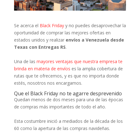
Se acerca el
Black Friday
y no puedes desaprovechar la
oportunidad de comprar las mejores ofertas en
estados unidos y realizar
envíos a Venezuela desde
Texas con Entregas RS
.
Una de las
mayores ventajas que nuestra empresa te
brinda en materia de envíos
es la amplia cobertura de
rutas que te ofrecemos, y es que no importa donde
estés, nosotros nos encargamos.
Que el Black Friday no te agarre desprevenido
Quedan menos de dos meses para una de las épocas
de compras más importantes de todo el año.
Esta costumbre inició a mediados de la década de los
60 como la apertura de las compras navideñas.