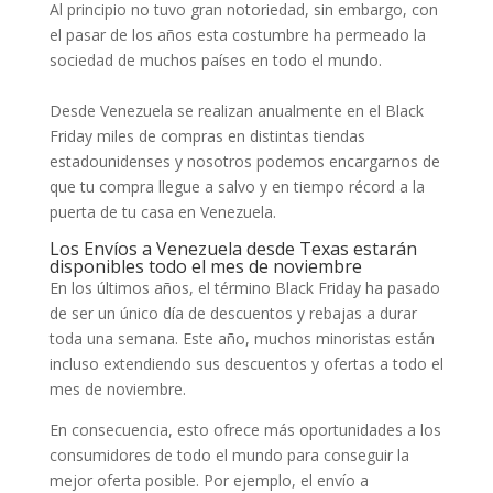
Al principio no tuvo gran notoriedad, sin embargo, con
el pasar de los años esta costumbre ha permeado la
sociedad de muchos países en todo el mundo.
Desde Venezuela se realizan anualmente en el Black
Friday miles de compras en distintas tiendas
estadounidenses y nosotros podemos encargarnos de
que tu compra llegue a salvo y en tiempo récord a la
puerta de tu casa en Venezuela.
Los Envíos a Venezuela desde Texas estarán
disponibles todo el mes de noviembre
En los últimos años, el término Black Friday ha pasado
de ser un único día de descuentos y rebajas a durar
toda una semana. Este año, muchos minoristas están
incluso extendiendo sus descuentos y ofertas a todo el
mes de noviembre.
En consecuencia, esto ofrece más oportunidades a los
consumidores de todo el mundo para conseguir la
mejor oferta posible. Por ejemplo, el envío a