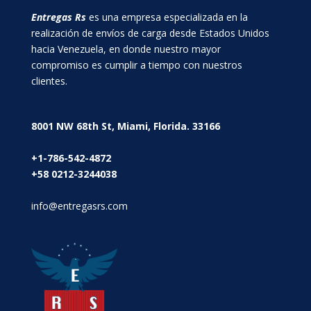
Entregas Rs
es una empresa especializada en la
realización de envíos de carga desde Estados Unidos
hacia Venezuela, en donde nuestro mayor
compromiso es cumplir a tiempo con nuestros
clientes.
8001 NW 68th St, Miami, Florida. 33166
+1-786-542-4872
+58 0212-3244038
info@entregasrs.com