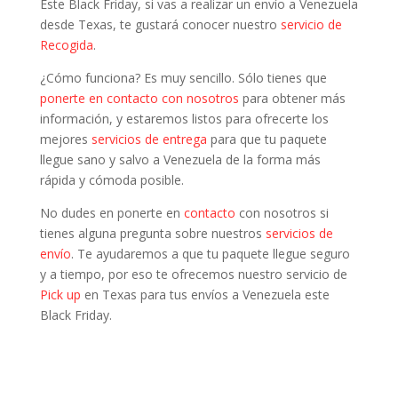
Este Black Friday, si vas a realizar un envío a Venezuela
desde Texas, te gustará conocer nuestro
servicio de
Recogida
.
¿Cómo funciona? Es muy sencillo. Sólo tienes que
ponerte en contacto con nosotros
para obtener más
información, y estaremos listos para ofrecerte los
mejores
servicios de entrega
para que tu paquete
llegue sano y salvo a Venezuela de la forma más
rápida y cómoda posible.
No dudes en ponerte en
contacto
con nosotros si
tienes alguna pregunta sobre nuestros
servicios de
envío
. Te ayudaremos a que tu paquete llegue seguro
y a tiempo, por eso te ofrecemos nuestro servicio de
Pick up
en Texas para tus envíos a Venezuela este
Black Friday.