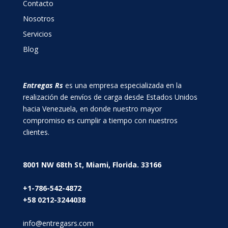
Contacto
Nosotros
Servicios
Blog
Entregas Rs
es una empresa especializada en la
realización de envíos de carga desde Estados Unidos
hacia Venezuela, en donde nuestro mayor
compromiso es cumplir a tiempo con nuestros
clientes.
8001 NW 68th St, Miami, Florida. 33166
+1-786-542-4872
+58 0212-3244038
info@entregasrs.com