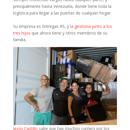
principalmente hasta Venezuela, donde tiene toda la
logística para llegar a las puertas de cualquier hogar.
Su empresa es Entregas RS, y
la gestiona junto a los
tres hijos
que ahora tiene y otros miembros de su
familia.
Jesús Castillo
sabe que hay muchos curriers por los