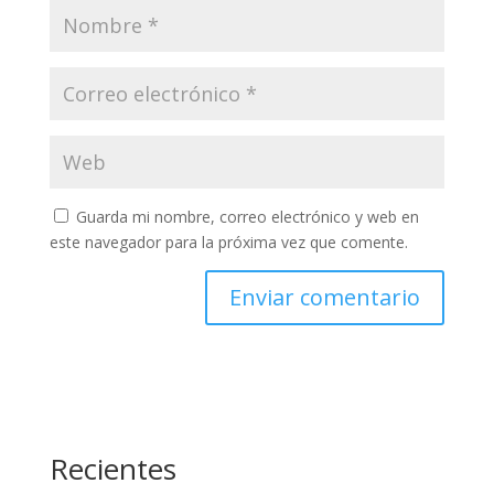
Guarda mi nombre, correo electrónico y web en
este navegador para la próxima vez que comente.
Recientes