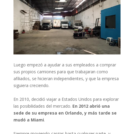
Luego empezó a ayudar a sus empleados a comprar
sus propios camiones para que trabajaran como
afiliados, se hicieran independientes, y que la empresa
siguiera creciendo.
En 2010, decidió viajar a Estados Unidos para explorar
las posibilidades del mercado.
En 2012 abrió una
sede de su empresa en Orlando, y más tarde se
mudó a Miami
.
Siempre moviendo cargas hasta cualquier parte, y