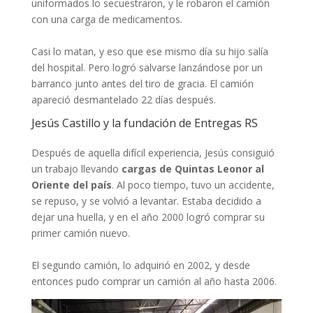
uniformados lo secuestraron, y le robaron el camión
con una carga de medicamentos.
Casi lo matan, y eso que ese mismo día su hijo salía
del hospital. Pero logró salvarse lanzándose por un
barranco junto antes del tiro de gracia. El camión
apareció desmantelado 22 días después.
Jesús Castillo y la fundación de Entregas RS
Después de aquella difícil experiencia, Jesús consiguió
un trabajo llevando
cargas de Quintas Leonor
al
Oriente del país
. Al poco tiempo, tuvo un accidente,
se repuso, y se volvió a levantar. Estaba decidido a
dejar una huella, y en el año 2000 logró comprar su
primer camión nuevo.
El segundo camión, lo adquirió en 2002, y desde
entonces pudo comprar un camión al año hasta 2006.