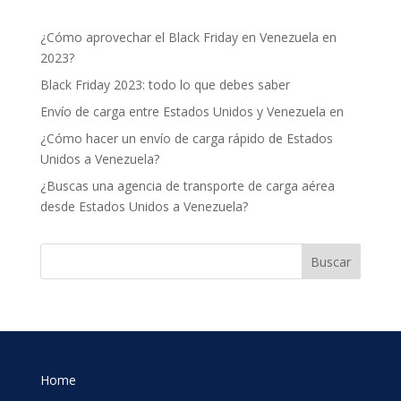
¿Cómo aprovechar el Black Friday en Venezuela en
2023?
Black Friday 2023: todo lo que debes saber
Envío de carga entre Estados Unidos y Venezuela en
¿Cómo hacer un envío de carga rápido de Estados
Unidos a Venezuela?
¿Buscas una agencia de transporte de carga aérea
desde Estados Unidos a Venezuela?
Buscar
Home