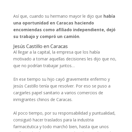
Así que, cuando su hermano mayor le dijo que
había
una oportunidad en Caracas haciendo
encomiendas como afiliado independiente, dejó
su trabajo y compró un camión
.
Jesús Castillo en Caracas
Al llegar a la capital, la empresa que los había
motivado a tomar aquellas decisiones les dijo que no,
que no podrían trabajar juntos…
En ese tiempo su hijo cayó gravemente enfermo y
Jesús Castillo tenía que resolver. Por eso se puso a
cargarles papel sanitario a varios comercios de
inmigrantes chinos de Caracas.
Al poco tiempo, por su responsabilidad y puntualidad,
consiguió hacer traslados para la industria
farmacéutica y todo marchó bien, hasta que unos