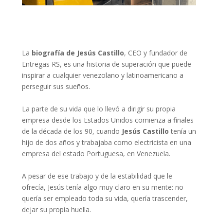
La
biografía de Jesús Castillo
, CEO y fundador de
Entregas RS, es una historia de superación que puede
inspirar a cualquier venezolano y latinoamericano a
perseguir sus sueños.
La parte de su vida que lo llevó a dirigir su propia
empresa desde los Estados Unidos comienza a finales
de la década de los 90, cuando
Jesús Castillo
tenía un
hijo de dos años y trabajaba como electricista en una
empresa del estado Portuguesa, en Venezuela.
A pesar de ese trabajo y de la estabilidad que le
ofrecía, Jesús tenía algo muy claro en su mente: no
quería ser empleado toda su vida, quería trascender,
dejar su propia huella.