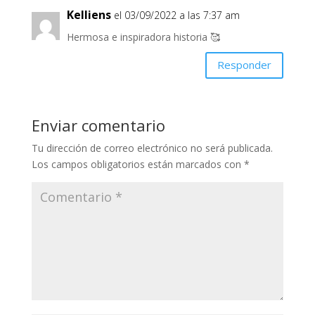
Kelliens
el 03/09/2022 a las 7:37 am
Hermosa e inspiradora historia 🥰
Responder
Enviar comentario
Tu dirección de correo electrónico no será publicada.
Los campos obligatorios están marcados con
*